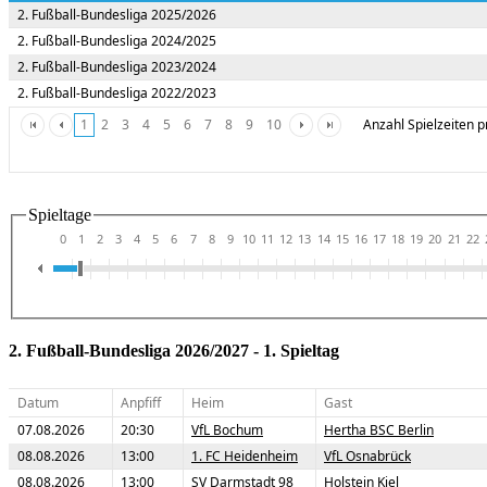
2. Fußball-Bundesliga 2025/2026
2. Fußball-Bundesliga 2024/2025
2. Fußball-Bundesliga 2023/2024
2. Fußball-Bundesliga 2022/2023
1
2
3
4
5
6
7
8
9
10
Anzahl Spielzeiten p
Spieltage
0
1
2
3
4
5
6
7
8
9
10
11
12
13
14
15
16
17
18
19
20
21
22
2. Fußball-Bundesliga 2026/2027 - 1. Spieltag
Datum
Anpfiff
Heim
Gast
07.08.2026
20:30
VfL Bochum
Hertha BSC Berlin
08.08.2026
13:00
1. FC Heidenheim
VfL Osnabrück
08.08.2026
13:00
SV Darmstadt 98
Holstein Kiel