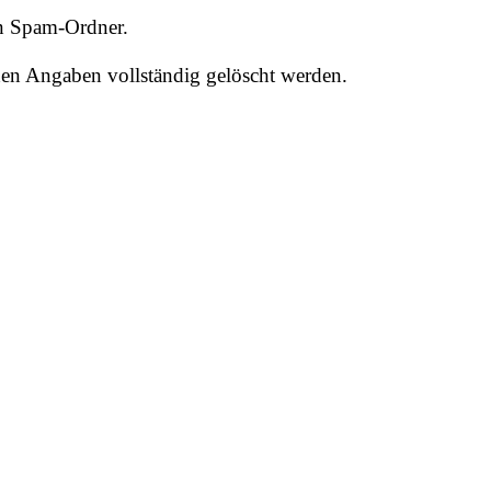
nen Spam-Ordner.
hen Angaben vollständig gelöscht werden.